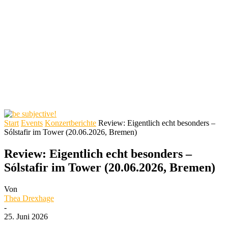
Start
Events
Konzertberichte
Review: Eigentlich echt besonders –
Sólstafir im Tower (20.06.2026, Bremen)
Review: Eigentlich echt besonders –
Sólstafir im Tower (20.06.2026, Bremen)
Von
Thea Drexhage
-
25. Juni 2026