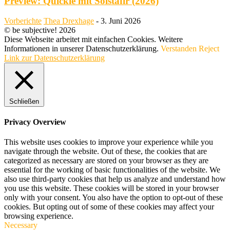
Preview: Quickie mit Sólstafir (2026)
Vorberichte
Thea Drexhage
-
3. Juni 2026
© be subjective! 2026
Diese Webseite arbeitet mit einfachen Cookies. Weitere
Informationen in unserer Datenschutzerklärung.
Verstanden
Reject
Link zur Datenschutzerklärung
Schließen
Privacy Overview
This website uses cookies to improve your experience while you
navigate through the website. Out of these, the cookies that are
categorized as necessary are stored on your browser as they are
essential for the working of basic functionalities of the website. We
also use third-party cookies that help us analyze and understand how
you use this website. These cookies will be stored in your browser
only with your consent. You also have the option to opt-out of these
cookies. But opting out of some of these cookies may affect your
browsing experience.
Necessary