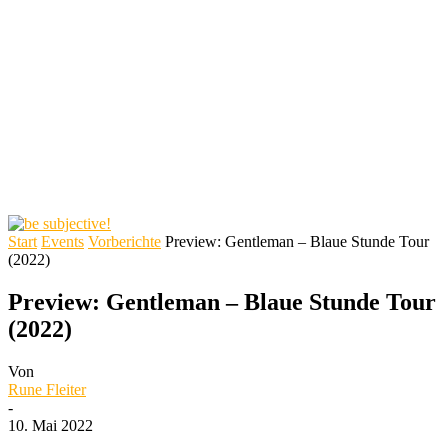
Start
Events
Vorberichte
Preview: Gentleman – Blaue Stunde Tour
(2022)
Preview: Gentleman – Blaue Stunde Tour
(2022)
Von
Rune Fleiter
-
10. Mai 2022