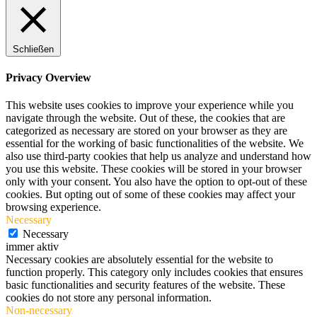
Schließen
Privacy Overview
This website uses cookies to improve your experience while you
navigate through the website. Out of these, the cookies that are
categorized as necessary are stored on your browser as they are
essential for the working of basic functionalities of the website. We
also use third-party cookies that help us analyze and understand how
you use this website. These cookies will be stored in your browser
only with your consent. You also have the option to opt-out of these
cookies. But opting out of some of these cookies may affect your
browsing experience.
Necessary
Necessary
immer aktiv
Necessary cookies are absolutely essential for the website to
function properly. This category only includes cookies that ensures
basic functionalities and security features of the website. These
cookies do not store any personal information.
Non-necessary