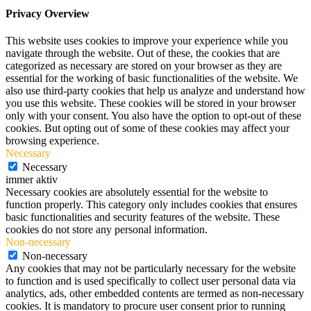
Privacy Overview
This website uses cookies to improve your experience while you
navigate through the website. Out of these, the cookies that are
categorized as necessary are stored on your browser as they are
essential for the working of basic functionalities of the website. We
also use third-party cookies that help us analyze and understand how
you use this website. These cookies will be stored in your browser
only with your consent. You also have the option to opt-out of these
cookies. But opting out of some of these cookies may affect your
browsing experience.
Necessary
Necessary
immer aktiv
Necessary cookies are absolutely essential for the website to
function properly. This category only includes cookies that ensures
basic functionalities and security features of the website. These
cookies do not store any personal information.
Non-necessary
Non-necessary
Any cookies that may not be particularly necessary for the website
to function and is used specifically to collect user personal data via
analytics, ads, other embedded contents are termed as non-necessary
cookies. It is mandatory to procure user consent prior to running