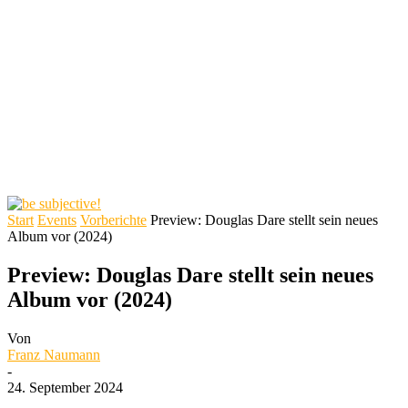
Start
Events
Vorberichte
Preview: Douglas Dare stellt sein neues
Album vor (2024)
Preview: Douglas Dare stellt sein neues
Album vor (2024)
Von
Franz Naumann
-
24. September 2024