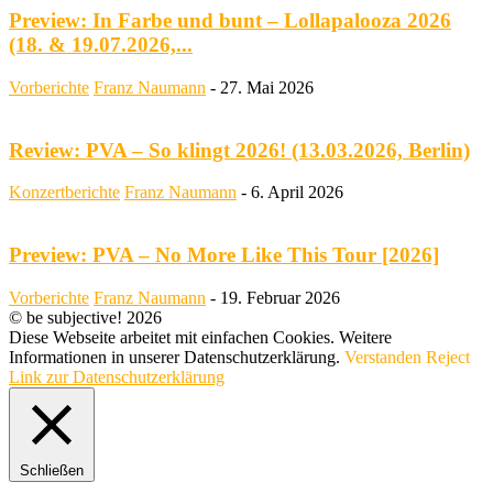
Preview: In Farbe und bunt – Lollapalooza 2026
(18. & 19.07.2026,...
Vorberichte
Franz Naumann
-
27. Mai 2026
Review: PVA – So klingt 2026! (13.03.2026, Berlin)
Konzertberichte
Franz Naumann
-
6. April 2026
Preview: PVA – No More Like This Tour [2026]
Vorberichte
Franz Naumann
-
19. Februar 2026
© be subjective! 2026
Diese Webseite arbeitet mit einfachen Cookies. Weitere
Informationen in unserer Datenschutzerklärung.
Verstanden
Reject
Link zur Datenschutzerklärung
Schließen