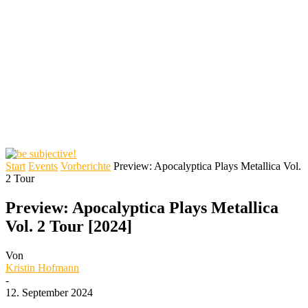
Start
Events
Vorberichte
Preview: Apocalyptica Plays Metallica Vol.
2 Tour
Preview: Apocalyptica Plays Metallica
Vol. 2 Tour [2024]
Von
Kristin Hofmann
-
12. September 2024