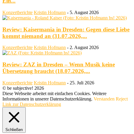
Ein...
Konzertberichte
Kristin Hofmann
-
5. August 2026
Review: Kaisermania in Dresden: Gegen diese Liebe
kommt niemand an (31.07.2026,...
Konzertberichte
Kristin Hofmann
-
2. August 2026
Review: ZAZ in Dresden – Wenn Musik keine
Übersetzung braucht (18.07.2026,...
Konzertberichte
Kristin Hofmann
-
25. Juli 2026
© be subjective! 2026
Diese Webseite arbeitet mit einfachen Cookies. Weitere
Informationen in unserer Datenschutzerklärung.
Verstanden
Reject
Link zur Datenschutzerklärung
Schließen