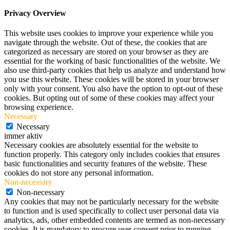
Privacy Overview
This website uses cookies to improve your experience while you
navigate through the website. Out of these, the cookies that are
categorized as necessary are stored on your browser as they are
essential for the working of basic functionalities of the website. We
also use third-party cookies that help us analyze and understand how
you use this website. These cookies will be stored in your browser
only with your consent. You also have the option to opt-out of these
cookies. But opting out of some of these cookies may affect your
browsing experience.
Necessary
Necessary
immer aktiv
Necessary cookies are absolutely essential for the website to
function properly. This category only includes cookies that ensures
basic functionalities and security features of the website. These
cookies do not store any personal information.
Non-necessary
Non-necessary
Any cookies that may not be particularly necessary for the website
to function and is used specifically to collect user personal data via
analytics, ads, other embedded contents are termed as non-necessary
cookies. It is mandatory to procure user consent prior to running