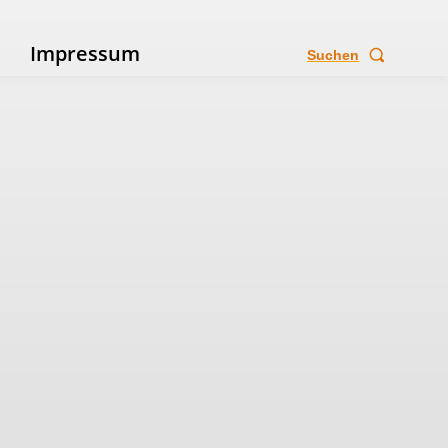
e
Impressum
Suchen