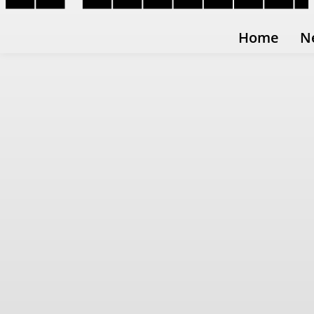
Home
N