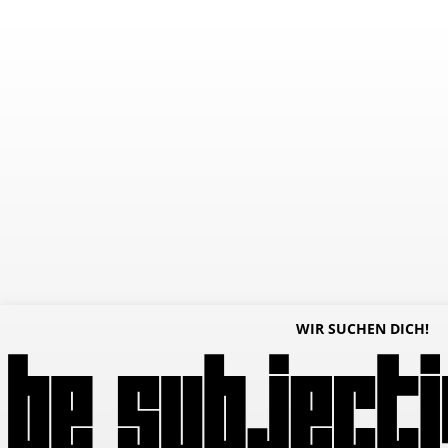
WIR SUCHEN DICH!