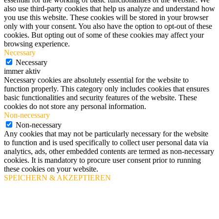
also use third-party cookies that help us analyze and understand how
you use this website. These cookies will be stored in your browser
only with your consent. You also have the option to opt-out of these
cookies. But opting out of some of these cookies may affect your
browsing experience.
Necessary
Necessary
immer aktiv
Necessary cookies are absolutely essential for the website to
function properly. This category only includes cookies that ensures
basic functionalities and security features of the website. These
cookies do not store any personal information.
Non-necessary
Non-necessary
Any cookies that may not be particularly necessary for the website
to function and is used specifically to collect user personal data via
analytics, ads, other embedded contents are termed as non-necessary
cookies. It is mandatory to procure user consent prior to running
these cookies on your website.
SPEICHERN & AKZEPTIEREN