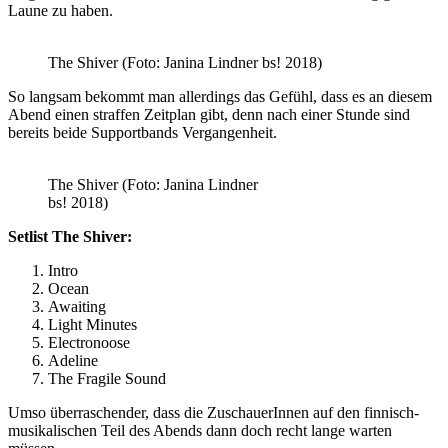
Laune zu haben.
The Shiver (Foto: Janina Lindner bs! 2018)
So langsam bekommt man allerdings das Gefühl, dass es an diesem
Abend einen straffen Zeitplan gibt, denn nach einer Stunde sind
bereits beide Supportbands Vergangenheit.
The Shiver (Foto: Janina Lindner
bs! 2018)
Setlist The Shiver:
Intro
Ocean
Awaiting
Light Minutes
Electronoose
Adeline
The Fragile Sound
Umso überraschender, dass die ZuschauerInnen auf den finnisch-
musikalischen Teil des Abends dann doch recht lange warten