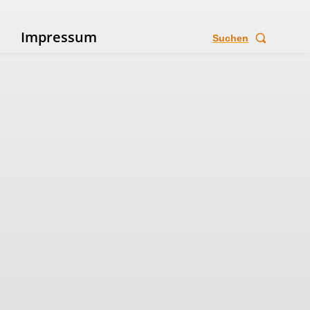
e
Impressum
Suchen