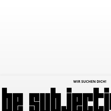
WIR SUCHEN DICH!