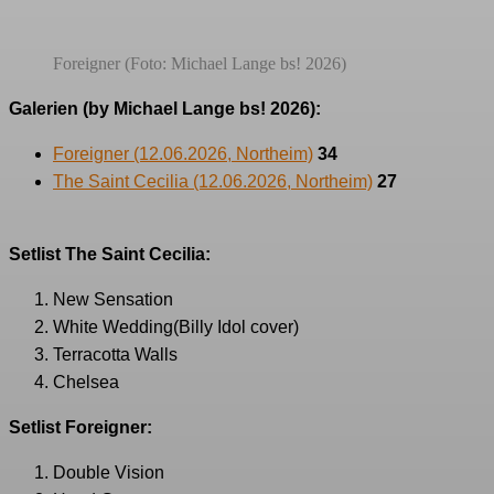
Foreigner (Foto: Michael Lange bs! 2026)
Galerien (by Michael Lange bs! 2026):
Foreigner (12.06.2026, Northeim)
34
The Saint Cecilia (12.06.2026, Northeim)
27
Setlist The Saint Cecilia:
New Sensation
White Wedding(Billy Idol cover)
Terracotta Walls
Chelsea
Setlist Foreigner:
Double Vision