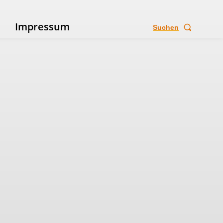
e
Impressum
Suchen