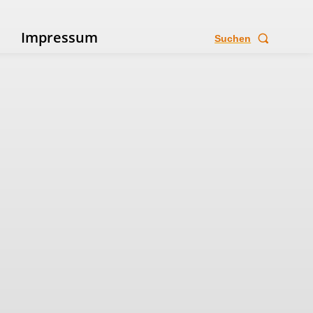
e
Impressum
Suchen