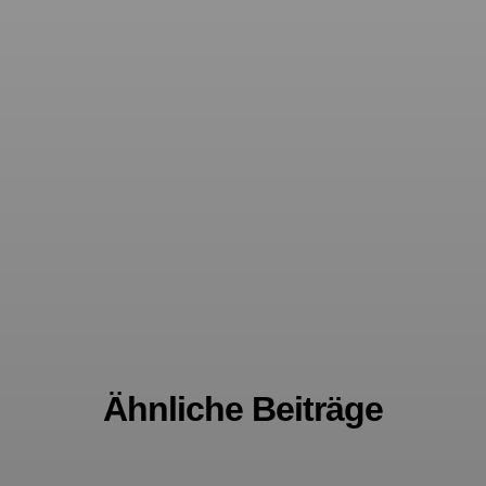
Ähnliche Beiträge