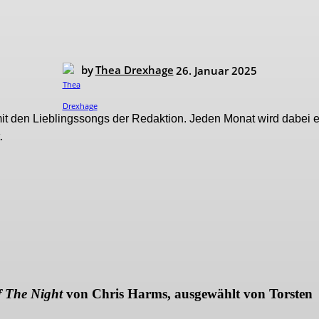
by
Thea Drexhage
26. Januar 2025
 mit den Lieblingssongs der Redaktion. Jeden Monat wird dabei e
.
 The Night
von Chris Harms, ausgewählt von Torsten