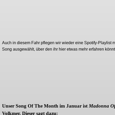
Auch in diesem Fahr pflegen wir wieder eine Spotify-Playlist
Song ausgewählt, über den ihr hier etwas mehr erfahren könnt
Unser Song Of The Month im Januar ist
Madonna Of
Volkmer. Dieser sagt dazu: