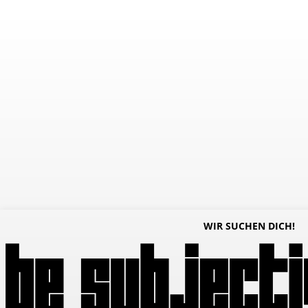
WIR SUCHEN DICH!