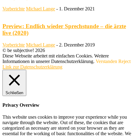
Vorberichte
Michael Lange
-
1. Dezember 2021
Preview: Endlich wieder Sprechstunde – die ärzte
live (2020)
Vorberichte
Michael Lange
-
2. Dezember 2019
© be subjective! 2026
Diese Webseite arbeitet mit einfachen Cookies. Weitere
Informationen in unserer Datenschutzerklärung.
Verstanden
Reject
Link zur Datenschutzerklärung
Schließen
Privacy Overview
This website uses cookies to improve your experience while you
navigate through the website. Out of these, the cookies that are
categorized as necessary are stored on your browser as they are
essential for the working of basic functionalities of the website. We