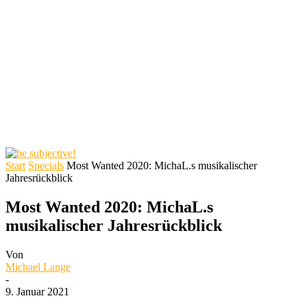
Start
Specials
Most Wanted 2020: MichaL.s musikalischer
Jahresrückblick
Most Wanted 2020: MichaL.s
musikalischer Jahresrückblick
Von
Michael Lange
-
9. Januar 2021