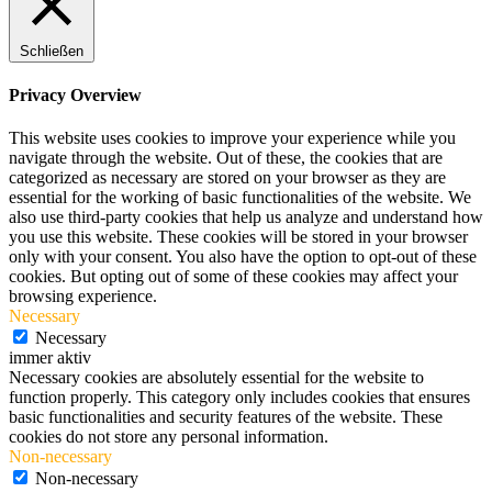
Schließen
Privacy Overview
This website uses cookies to improve your experience while you
navigate through the website. Out of these, the cookies that are
categorized as necessary are stored on your browser as they are
essential for the working of basic functionalities of the website. We
also use third-party cookies that help us analyze and understand how
you use this website. These cookies will be stored in your browser
only with your consent. You also have the option to opt-out of these
cookies. But opting out of some of these cookies may affect your
browsing experience.
Necessary
Necessary
immer aktiv
Necessary cookies are absolutely essential for the website to
function properly. This category only includes cookies that ensures
basic functionalities and security features of the website. These
cookies do not store any personal information.
Non-necessary
Non-necessary