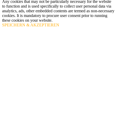
Any cookies that may not be particularly necessary for the website
to function and is used specifically to collect user personal data via
analytics, ads, other embedded contents are termed as non-necessary
cookies. It is mandatory to procure user consent prior to running
these cookies on your website.
SPEICHERN & AKZEPTIEREN