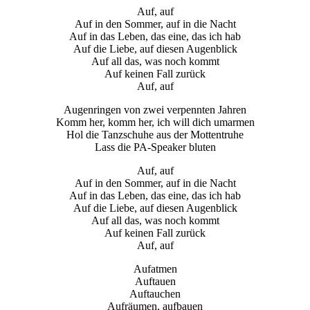
Auf, auf
Auf in den Sommer, auf in die Nacht
Auf in das Leben, das eine, das ich hab
Auf die Liebe, auf diesen Augenblick
Auf all das, was noch kommt
Auf keinen Fall zurück
Auf, auf
Augenringen von zwei verpennten Jahren
Komm her, komm her, ich will dich umarmen
Hol die Tanzschuhe aus der Mottentruhe
Lass die PA-Speaker bluten
Auf, auf
Auf in den Sommer, auf in die Nacht
Auf in das Leben, das eine, das ich hab
Auf die Liebe, auf diesen Augenblick
Auf all das, was noch kommt
Auf keinen Fall zurück
Auf, auf
Aufatmen
Auftauen
Auftauchen
Aufräumen, aufbauen