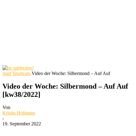
Start
Shortcuts
Video der Woche: Silbermond – Auf Auf
Video der Woche: Silbermond – Auf Auf
[kw38/2022]
Von
Kristin Hofmann
-
19. September 2022