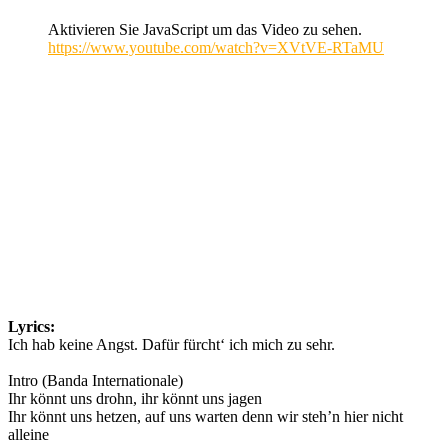
Aktivieren Sie JavaScript um das Video zu sehen.
https://www.youtube.com/watch?v=XVtVE-RTaMU
Lyrics:
Ich hab keine Angst. Dafür fürcht‘ ich mich zu sehr.
Intro (Banda Internationale)
Ihr könnt uns drohn, ihr könnt uns jagen
Ihr könnt uns hetzen, auf uns warten denn wir steh’n hier nicht
alleine