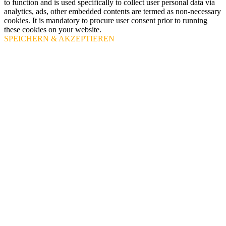
to function and is used specifically to collect user personal data via
analytics, ads, other embedded contents are termed as non-necessary
cookies. It is mandatory to procure user consent prior to running
these cookies on your website.
SPEICHERN & AKZEPTIEREN