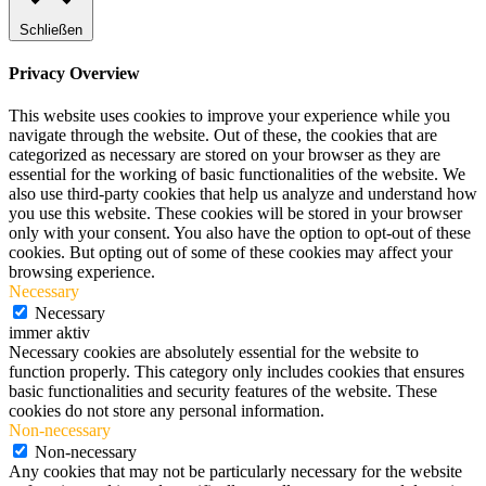
Schließen
Privacy Overview
This website uses cookies to improve your experience while you
navigate through the website. Out of these, the cookies that are
categorized as necessary are stored on your browser as they are
essential for the working of basic functionalities of the website. We
also use third-party cookies that help us analyze and understand how
you use this website. These cookies will be stored in your browser
only with your consent. You also have the option to opt-out of these
cookies. But opting out of some of these cookies may affect your
browsing experience.
Necessary
Necessary
immer aktiv
Necessary cookies are absolutely essential for the website to
function properly. This category only includes cookies that ensures
basic functionalities and security features of the website. These
cookies do not store any personal information.
Non-necessary
Non-necessary
Any cookies that may not be particularly necessary for the website