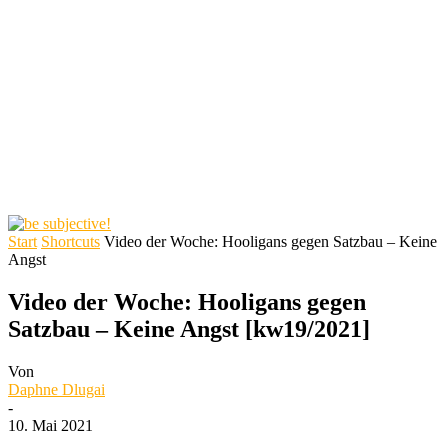
Start
Shortcuts
Video der Woche: Hooligans gegen Satzbau – Keine
Angst
Video der Woche: Hooligans gegen
Satzbau – Keine Angst [kw19/2021]
Von
Daphne Dlugai
-
10. Mai 2021