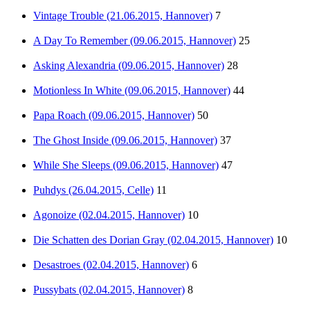
Vintage Trouble (21.06.2015, Hannover)
7
A Day To Remember (09.06.2015, Hannover)
25
Asking Alexandria (09.06.2015, Hannover)
28
Motionless In White (09.06.2015, Hannover)
44
Papa Roach (09.06.2015, Hannover)
50
The Ghost Inside (09.06.2015, Hannover)
37
While She Sleeps (09.06.2015, Hannover)
47
Puhdys (26.04.2015, Celle)
11
Agonoize (02.04.2015, Hannover)
10
Die Schatten des Dorian Gray (02.04.2015, Hannover)
10
Desastroes (02.04.2015, Hannover)
6
Pussybats (02.04.2015, Hannover)
8