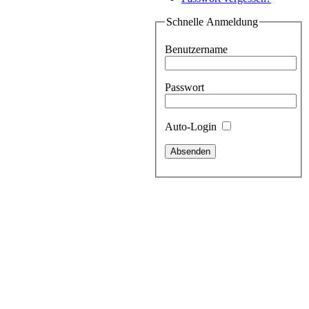
Schnelle Anmeldung
Benutzername
Passwort
Auto-Login