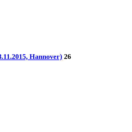
8.11.2015, Hannover)
26