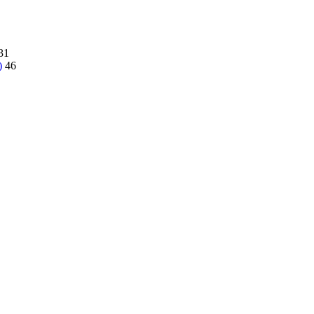
31
)
46