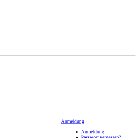
Anmeldung
Anmeldung
Passwort vergessen?