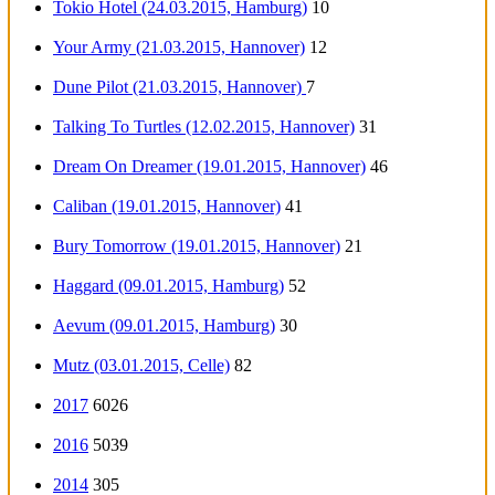
Tokio Hotel (24.03.2015, Hamburg)
10
Your Army (21.03.2015, Hannover)
12
Dune Pilot (21.03.2015, Hannover)
7
Talking To Turtles (12.02.2015, Hannover)
31
Dream On Dreamer (19.01.2015, Hannover)
46
Caliban (19.01.2015, Hannover)
41
Bury Tomorrow (19.01.2015, Hannover)
21
Haggard (09.01.2015, Hamburg)
52
Aevum (09.01.2015, Hamburg)
30
Mutz (03.01.2015, Celle)
82
2017
6026
2016
5039
2014
305