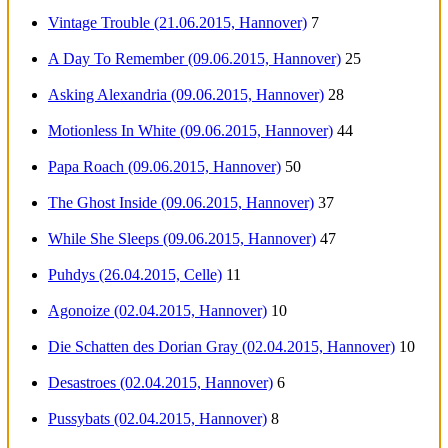
Vintage Trouble (21.06.2015, Hannover)
7
A Day To Remember (09.06.2015, Hannover)
25
Asking Alexandria (09.06.2015, Hannover)
28
Motionless In White (09.06.2015, Hannover)
44
Papa Roach (09.06.2015, Hannover)
50
The Ghost Inside (09.06.2015, Hannover)
37
While She Sleeps (09.06.2015, Hannover)
47
Puhdys (26.04.2015, Celle)
11
Agonoize (02.04.2015, Hannover)
10
Die Schatten des Dorian Gray (02.04.2015, Hannover)
10
Desastroes (02.04.2015, Hannover)
6
Pussybats (02.04.2015, Hannover)
8