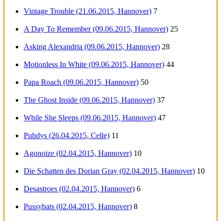
Vintage Trouble (21.06.2015, Hannover)
7
A Day To Remember (09.06.2015, Hannover)
25
Asking Alexandria (09.06.2015, Hannover)
28
Motionless In White (09.06.2015, Hannover)
44
Papa Roach (09.06.2015, Hannover)
50
The Ghost Inside (09.06.2015, Hannover)
37
While She Sleeps (09.06.2015, Hannover)
47
Puhdys (26.04.2015, Celle)
11
Agonoize (02.04.2015, Hannover)
10
Die Schatten des Dorian Gray (02.04.2015, Hannover)
10
Desastroes (02.04.2015, Hannover)
6
Pussybats (02.04.2015, Hannover)
8