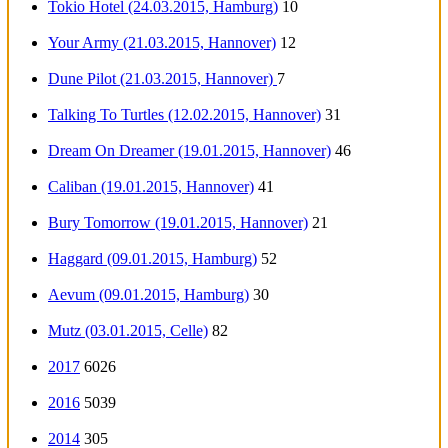
Tokio Hotel (24.03.2015, Hamburg)
10
Your Army (21.03.2015, Hannover)
12
Dune Pilot (21.03.2015, Hannover)
7
Talking To Turtles (12.02.2015, Hannover)
31
Dream On Dreamer (19.01.2015, Hannover)
46
Caliban (19.01.2015, Hannover)
41
Bury Tomorrow (19.01.2015, Hannover)
21
Haggard (09.01.2015, Hamburg)
52
Aevum (09.01.2015, Hamburg)
30
Mutz (03.01.2015, Celle)
82
2017
6026
2016
5039
2014
305