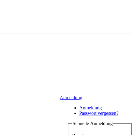
Anmeldung
Anmeldung
Passwort vergessen?
Schnelle Anmeldung