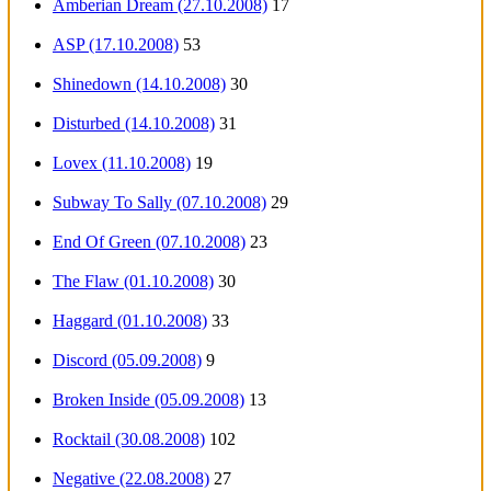
Amberian Dream (27.10.2008)
17
ASP (17.10.2008)
53
Shinedown (14.10.2008)
30
Disturbed (14.10.2008)
31
Lovex (11.10.2008)
19
Subway To Sally (07.10.2008)
29
End Of Green (07.10.2008)
23
The Flaw (01.10.2008)
30
Haggard (01.10.2008)
33
Discord (05.09.2008)
9
Broken Inside (05.09.2008)
13
Rocktail (30.08.2008)
102
Negative (22.08.2008)
27