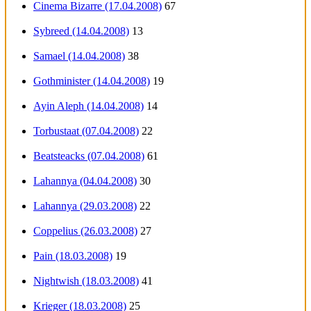
Cinema Bizarre (17.04.2008)
67
Sybreed (14.04.2008)
13
Samael (14.04.2008)
38
Gothminister (14.04.2008)
19
Ayin Aleph (14.04.2008)
14
Torbustaat (07.04.2008)
22
Beatsteacks (07.04.2008)
61
Lahannya (04.04.2008)
30
Lahannya (29.03.2008)
22
Coppelius (26.03.2008)
27
Pain (18.03.2008)
19
Nightwish (18.03.2008)
41
Krieger (18.03.2008)
25