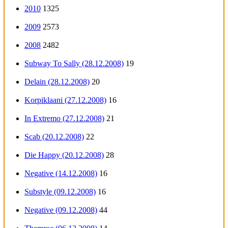
2010
1325
2009
2573
2008
2482
Subway To Sally (28.12.2008)
19
Delain (28.12.2008)
20
Korpiklaani (27.12.2008)
16
In Extremo (27.12.2008)
21
Scab (20.12.2008)
22
Die Happy (20.12.2008)
28
Negative (14.12.2008)
16
Substyle (09.12.2008)
16
Negative (09.12.2008)
44