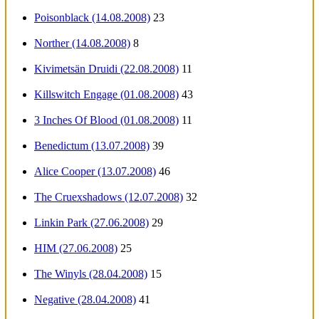
Poisonblack (14.08.2008)
23
Norther (14.08.2008)
8
Kivimetsän Druidi (22.08.2008)
11
Killswitch Engage (01.08.2008)
43
3 Inches Of Blood (01.08.2008)
11
Benedictum (13.07.2008)
39
Alice Cooper (13.07.2008)
46
The Cruexshadows (12.07.2008)
32
Linkin Park (27.06.2008)
29
HIM (27.06.2008)
25
The Winyls (28.04.2008)
15
Negative (28.04.2008)
41