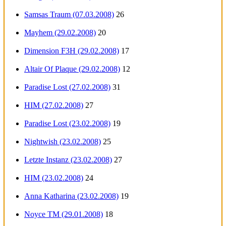
Samsas Traum (07.03.2008)
26
Mayhem (29.02.2008)
20
Dimension F3H (29.02.2008)
17
Altair Of Plaque (29.02.2008)
12
Paradise Lost (27.02.2008)
31
HIM (27.02.2008)
27
Paradise Lost (23.02.2008)
19
Nightwish (23.02.2008)
25
Letzte Instanz (23.02.2008)
27
HIM (23.02.2008)
24
Anna Katharina (23.02.2008)
19
Noyce TM (29.01.2008)
18