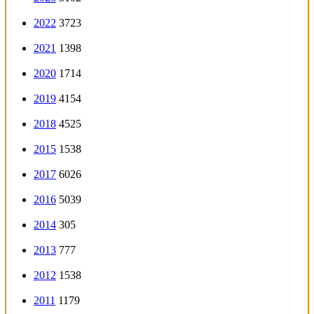
2022
3723
2021
1398
2020
1714
2019
4154
2018
4525
2015
1538
2017
6026
2016
5039
2014
305
2013
777
2012
1538
2011
1179