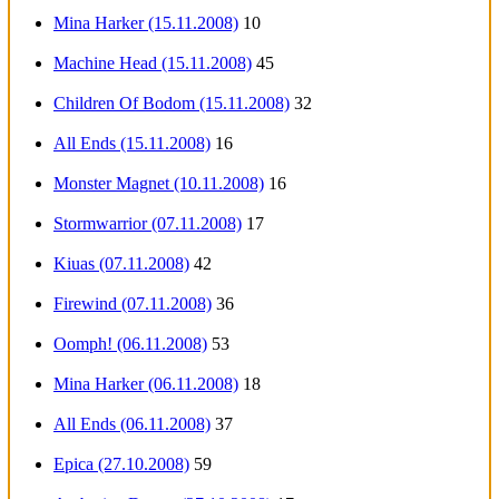
Mina Harker (15.11.2008)
10
Machine Head (15.11.2008)
45
Children Of Bodom (15.11.2008)
32
All Ends (15.11.2008)
16
Monster Magnet (10.11.2008)
16
Stormwarrior (07.11.2008)
17
Kiuas (07.11.2008)
42
Firewind (07.11.2008)
36
Oomph! (06.11.2008)
53
Mina Harker (06.11.2008)
18
All Ends (06.11.2008)
37
Epica (27.10.2008)
59