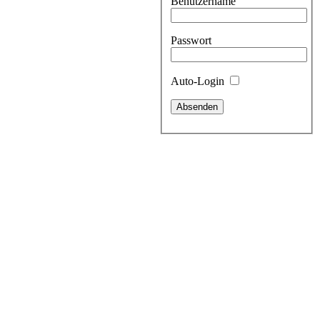
Benutzername
Passwort
Auto-Login