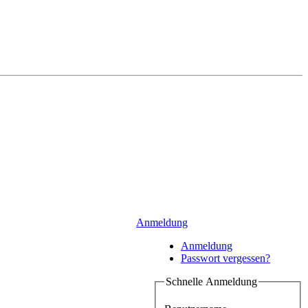
Anmeldung
Anmeldung
Passwort vergessen?
Schnelle Anmeldung