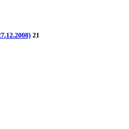
7.12.2008)
21