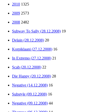
2010
1325
2009
2573
2008
2482
Subway To Sally (28.12.2008)
19
Delain (28.12.2008)
20
Korpiklaani (27.12.2008)
16
In Extremo (27.12.2008)
21
Scab (20.12.2008)
22
Die Happy (20.12.2008)
28
Negative (14.12.2008)
16
Substyle (09.12.2008)
16
Negative (09.12.2008)
44