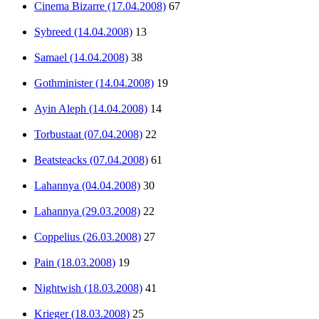
Cinema Bizarre (17.04.2008)
67
Sybreed (14.04.2008)
13
Samael (14.04.2008)
38
Gothminister (14.04.2008)
19
Ayin Aleph (14.04.2008)
14
Torbustaat (07.04.2008)
22
Beatsteacks (07.04.2008)
61
Lahannya (04.04.2008)
30
Lahannya (29.03.2008)
22
Coppelius (26.03.2008)
27
Pain (18.03.2008)
19
Nightwish (18.03.2008)
41
Krieger (18.03.2008)
25