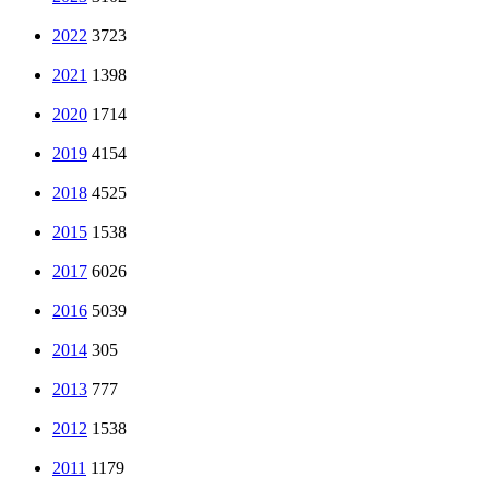
2022
3723
2021
1398
2020
1714
2019
4154
2018
4525
2015
1538
2017
6026
2016
5039
2014
305
2013
777
2012
1538
2011
1179