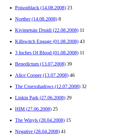
Poisonblack (14.08.2008)
23
Norther (14.08.2008)
8
Kivimetsän Druidi (22.08.2008)
11
Killswitch Engage (01.08.2008)
43
3 Inches Of Blood (01.08.2008)
11
Benedictum (13.07.2008)
39
Alice Cooper (13.07.2008)
46
The Cruexshadows (12.07.2008)
32
Linkin Park (27.06.2008)
29
HIM (27.06.2008)
25
The Winyls (28.04.2008)
15
Negative (28.04.2008)
41