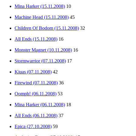
Mina Harker (15.11.2008)
10
Machine Head (15.11.2008)
45
Children Of Bodom (15.11.2008)
32
All Ends (15.11.2008)
16
Monster Magnet (10.11.2008)
16
Stormwarrior (07.11.2008)
17
Kiuas (07.11.2008)
42
Firewind (07.11.2008)
36
Oomph! (06.11.2008)
53
Mina Harker (06.11.2008)
18
All Ends (06.11.2008)
37
Epica (27.10.2008)
59