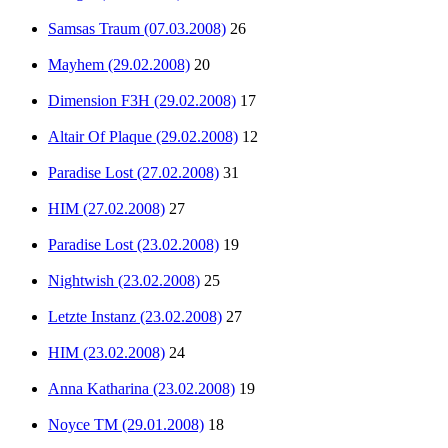
Samsas Traum (07.03.2008)
26
Mayhem (29.02.2008)
20
Dimension F3H (29.02.2008)
17
Altair Of Plaque (29.02.2008)
12
Paradise Lost (27.02.2008)
31
HIM (27.02.2008)
27
Paradise Lost (23.02.2008)
19
Nightwish (23.02.2008)
25
Letzte Instanz (23.02.2008)
27
HIM (23.02.2008)
24
Anna Katharina (23.02.2008)
19
Noyce TM (29.01.2008)
18