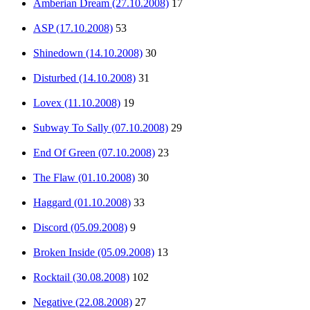
Amberian Dream (27.10.2008)
17
ASP (17.10.2008)
53
Shinedown (14.10.2008)
30
Disturbed (14.10.2008)
31
Lovex (11.10.2008)
19
Subway To Sally (07.10.2008)
29
End Of Green (07.10.2008)
23
The Flaw (01.10.2008)
30
Haggard (01.10.2008)
33
Discord (05.09.2008)
9
Broken Inside (05.09.2008)
13
Rocktail (30.08.2008)
102
Negative (22.08.2008)
27