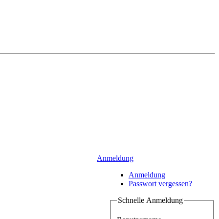
Anmeldung
Anmeldung
Passwort vergessen?
Schnelle Anmeldung