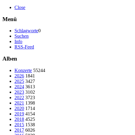
Close
Menü
Schlagworte
0
Suchen
Info
RSS-Feed
Alben
Konzerte
55244
2026
1841
2025
3427
2024
3613
2023
3102
2022
3723
2021
1398
2020
1714
2019
4154
2018
4525
2015
1538
2017
6026