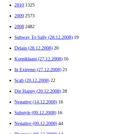
2010
1325
2009
2573
2008
2482
Subway To Sally (28.12.2008)
19
Delain (28.12.2008)
20
Korpiklaani (27.12.2008)
16
In Extremo (27.12.2008)
21
Scab (20.12.2008)
22
Die Happy (20.12.2008)
28
Negative (14.12.2008)
16
Substyle (09.12.2008)
16
Negative (09.12.2008)
44