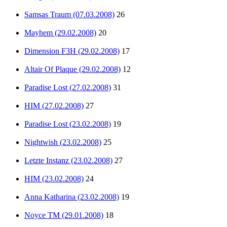
Samsas Traum (07.03.2008)
26
Mayhem (29.02.2008)
20
Dimension F3H (29.02.2008)
17
Altair Of Plaque (29.02.2008)
12
Paradise Lost (27.02.2008)
31
HIM (27.02.2008)
27
Paradise Lost (23.02.2008)
19
Nightwish (23.02.2008)
25
Letzte Instanz (23.02.2008)
27
HIM (23.02.2008)
24
Anna Katharina (23.02.2008)
19
Noyce TM (29.01.2008)
18