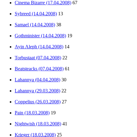
Cinema Bizarre (17.04.2008)
67
Sybreed (14.04.2008)
13
Samael (14.04.2008)
38
Gothminister (14.04.2008)
19
Ayin Aleph (14.04.2008)
14
Torbustaat (07.04.2008)
22
Beatsteacks (07.04.2008)
61
Lahannya (04.04.2008)
30
Lahannya (29.03.2008)
22
Coppelius (26.03.2008)
27
Pain (18.03.2008)
19
Nightwish (18.03.2008)
41
Krieger (18.03.2008)
25