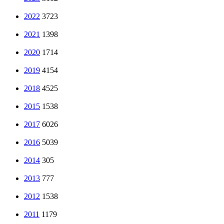
2022
3723
2021
1398
2020
1714
2019
4154
2018
4525
2015
1538
2017
6026
2016
5039
2014
305
2013
777
2012
1538
2011
1179