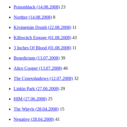
Poisonblack (14.08.2008)
23
Norther (14.08.2008)
8
Kivimetsän Druidi (22.08.2008)
11
Killswitch Engage (01.08.2008)
43
3 Inches Of Blood (01.08.2008)
11
Benedictum (13.07.2008)
39
Alice Cooper (13.07.2008)
46
The Cruexshadows (12.07.2008)
32
Linkin Park (27.06.2008)
29
HIM (27.06.2008)
25
The Winyls (28.04.2008)
15
Negative (28.04.2008)
41