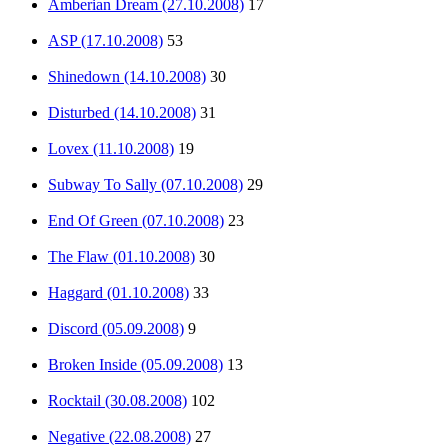
Amberian Dream (27.10.2008)
17
ASP (17.10.2008)
53
Shinedown (14.10.2008)
30
Disturbed (14.10.2008)
31
Lovex (11.10.2008)
19
Subway To Sally (07.10.2008)
29
End Of Green (07.10.2008)
23
The Flaw (01.10.2008)
30
Haggard (01.10.2008)
33
Discord (05.09.2008)
9
Broken Inside (05.09.2008)
13
Rocktail (30.08.2008)
102
Negative (22.08.2008)
27