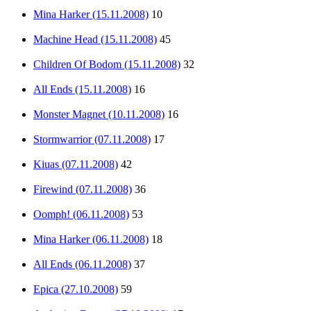
Mina Harker (15.11.2008)
10
Machine Head (15.11.2008)
45
Children Of Bodom (15.11.2008)
32
All Ends (15.11.2008)
16
Monster Magnet (10.11.2008)
16
Stormwarrior (07.11.2008)
17
Kiuas (07.11.2008)
42
Firewind (07.11.2008)
36
Oomph! (06.11.2008)
53
Mina Harker (06.11.2008)
18
All Ends (06.11.2008)
37
Epica (27.10.2008)
59