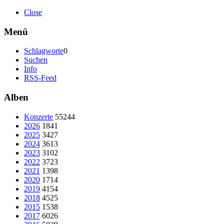
Close
Menü
Schlagworte
0
Suchen
Info
RSS-Feed
Alben
Konzerte
55244
2026
1841
2025
3427
2024
3613
2023
3102
2022
3723
2021
1398
2020
1714
2019
4154
2018
4525
2015
1538
2017
6026