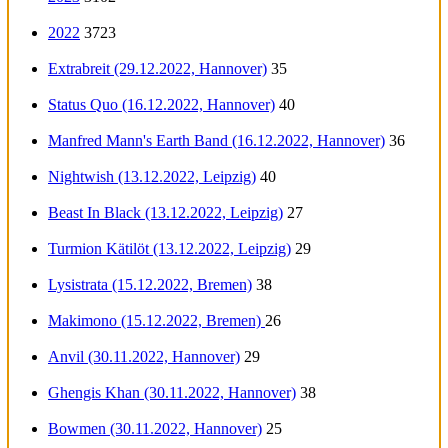
2022
3723
Extrabreit (29.12.2022, Hannover)
35
Status Quo (16.12.2022, Hannover)
40
Manfred Mann's Earth Band (16.12.2022, Hannover)
36
Nightwish (13.12.2022, Leipzig)
40
Beast In Black (13.12.2022, Leipzig)
27
Turmion Kätilöt (13.12.2022, Leipzig)
29
Lysistrata (15.12.2022, Bremen)
38
Makimono (15.12.2022, Bremen)
26
Anvil (30.11.2022, Hannover)
29
Ghengis Khan (30.11.2022, Hannover)
38
Bowmen (30.11.2022, Hannover)
25