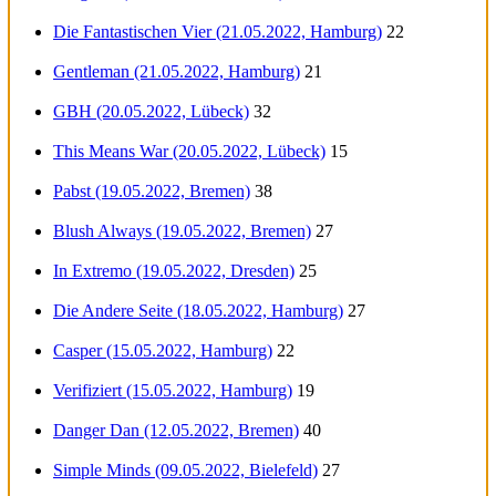
Die Fantastischen Vier (21.05.2022, Hamburg)
22
Gentleman (21.05.2022, Hamburg)
21
GBH (20.05.2022, Lübeck)
32
This Means War (20.05.2022, Lübeck)
15
Pabst (19.05.2022, Bremen)
38
Blush Always (19.05.2022, Bremen)
27
In Extremo (19.05.2022, Dresden)
25
Die Andere Seite (18.05.2022, Hamburg)
27
Casper (15.05.2022, Hamburg)
22
Verifiziert (15.05.2022, Hamburg)
19
Danger Dan (12.05.2022, Bremen)
40
Simple Minds (09.05.2022, Bielefeld)
27