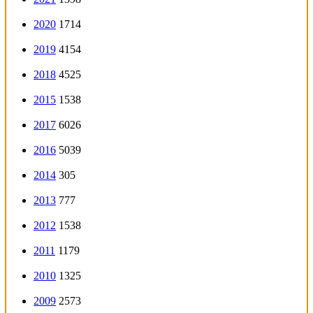
2020
1714
2019
4154
2018
4525
2015
1538
2017
6026
2016
5039
2014
305
2013
777
2012
1538
2011
1179
2010
1325
2009
2573