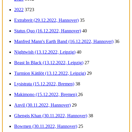
2022
3723
Extrabreit (29.12.2022, Hannover)
35
Status Quo (16.12.2022, Hannover)
40
Manfred Mann's Earth Band (16.12.2022, Hannover)
36
Nightwish (13.12.2022, Leipzig)
40
Beast In Black (13.12.2022, Leipzig)
27
Turmion Kätilöt (13.12.2022, Leipzig)
29
Lysistrata (15.12.2022, Bremen)
38
Makimono (15.12.2022, Bremen)
26
Anvil (30.11.2022, Hannover)
29
Ghengis Khan (30.11.2022, Hannover)
38
Bowmen (30.11.2022, Hannover)
25