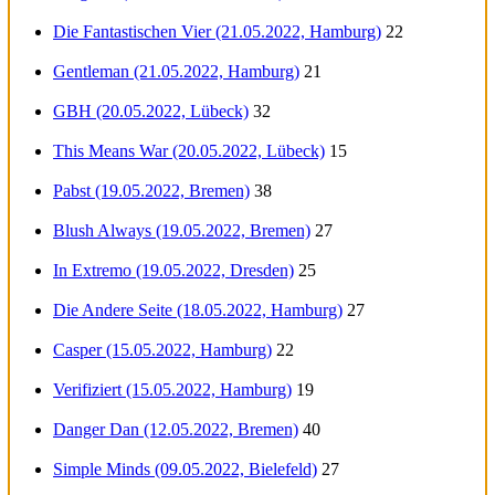
Die Fantastischen Vier (21.05.2022, Hamburg)
22
Gentleman (21.05.2022, Hamburg)
21
GBH (20.05.2022, Lübeck)
32
This Means War (20.05.2022, Lübeck)
15
Pabst (19.05.2022, Bremen)
38
Blush Always (19.05.2022, Bremen)
27
In Extremo (19.05.2022, Dresden)
25
Die Andere Seite (18.05.2022, Hamburg)
27
Casper (15.05.2022, Hamburg)
22
Verifiziert (15.05.2022, Hamburg)
19
Danger Dan (12.05.2022, Bremen)
40
Simple Minds (09.05.2022, Bielefeld)
27