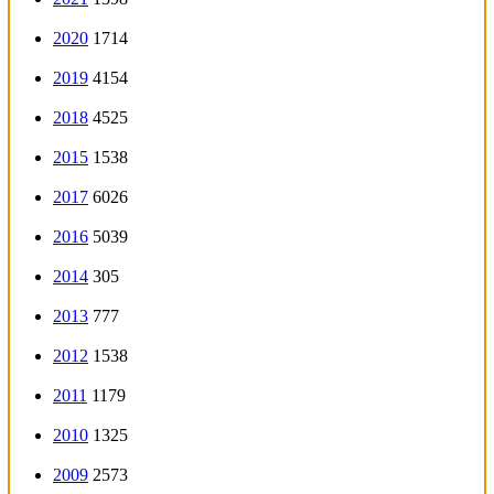
2020
1714
2019
4154
2018
4525
2015
1538
2017
6026
2016
5039
2014
305
2013
777
2012
1538
2011
1179
2010
1325
2009
2573