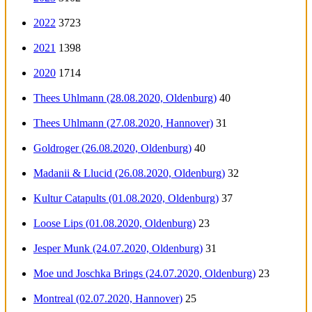
2022
3723
2021
1398
2020
1714
Thees Uhlmann (28.08.2020, Oldenburg)
40
Thees Uhlmann (27.08.2020, Hannover)
31
Goldroger (26.08.2020, Oldenburg)
40
Madanii & Llucid (26.08.2020, Oldenburg)
32
Kultur Catapults (01.08.2020, Oldenburg)
37
Loose Lips (01.08.2020, Oldenburg)
23
Jesper Munk (24.07.2020, Oldenburg)
31
Moe und Joschka Brings (24.07.2020, Oldenburg)
23
Montreal (02.07.2020, Hannover)
25