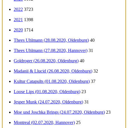
2022
3723
2021
1398
2020
1714
Thees Uhlmann (28.08.2020, Oldenburg)
40
Thees Uhlmann (27.08.2020, Hannover)
31
Goldroger (26.08.2020, Oldenburg)
40
Madanii & Llucid (26.08.2020, Oldenburg)
32
Kultur Catapults (01.08.2020, Oldenburg)
37
Loose Lips (01.08.2020, Oldenburg)
23
Jesper Munk (24.07.2020, Oldenburg)
31
Moe und Joschka Brings (24.07.2020, Oldenburg)
23
Montreal (02.07.2020, Hannover)
25