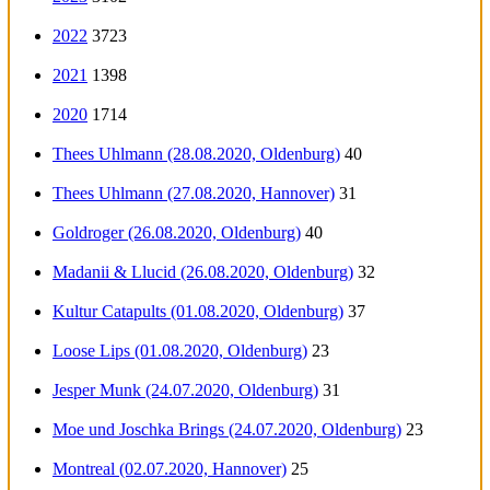
2022
3723
2021
1398
2020
1714
Thees Uhlmann (28.08.2020, Oldenburg)
40
Thees Uhlmann (27.08.2020, Hannover)
31
Goldroger (26.08.2020, Oldenburg)
40
Madanii & Llucid (26.08.2020, Oldenburg)
32
Kultur Catapults (01.08.2020, Oldenburg)
37
Loose Lips (01.08.2020, Oldenburg)
23
Jesper Munk (24.07.2020, Oldenburg)
31
Moe und Joschka Brings (24.07.2020, Oldenburg)
23
Montreal (02.07.2020, Hannover)
25