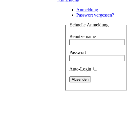
Anmeldung
Passwort vergessen?
Schnelle Anmeldung
Benutzername
Passwort
Auto-Login