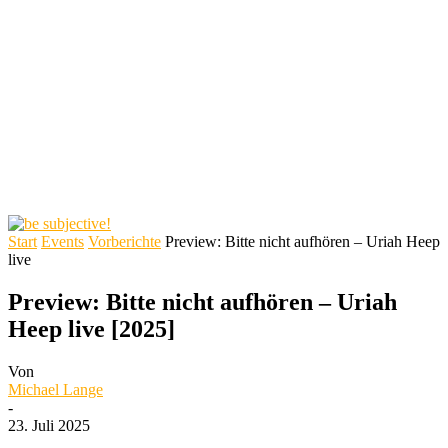
Start
Events
Vorberichte
Preview: Bitte nicht aufhören – Uriah Heep
live
Preview: Bitte nicht aufhören – Uriah
Heep live [2025]
Von
Michael Lange
-
23. Juli 2025