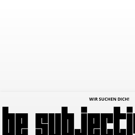
WIR SUCHEN DICH!