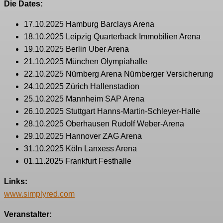
Die Dates:
17.10.2025 Hamburg Barclays Arena
18.10.2025 Leipzig Quarterback Immobilien Arena
19.10.2025 Berlin Uber Arena
21.10.2025 München Olympiahalle
22.10.2025 Nürnberg Arena Nürnberger Versicherung
24.10.2025 Zürich Hallenstadion
25.10.2025 Mannheim SAP Arena
26.10.2025 Stuttgart Hanns-Martin-Schleyer-Halle
28.10.2025 Oberhausen Rudolf Weber-Arena
29.10.2025 Hannover ZAG Arena
31.10.2025 Köln Lanxess Arena
01.11.2025 Frankfurt Festhalle
Links:
www.simplyred.com
Veranstalter: