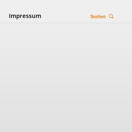
e
Impressum
Suchen