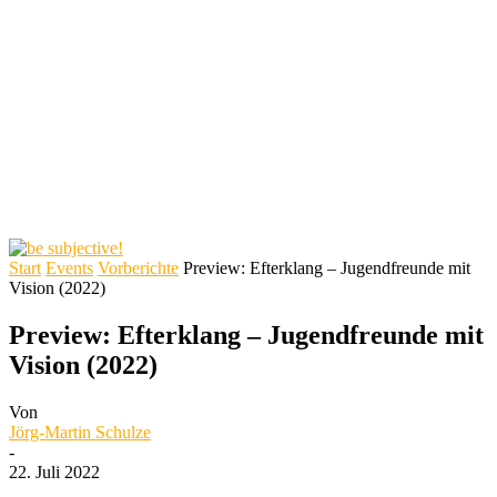
Start
Events
Vorberichte
Preview: Efterklang – Jugendfreunde mit
Vision (2022)
Preview: Efterklang – Jugendfreunde mit
Vision (2022)
Von
Jörg-Martin Schulze
-
22. Juli 2022