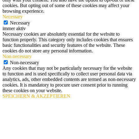
cookies. But opting out of some of these cookies may affect your
browsing experience.
Necessary
Necessary
immer aktiv
Necessary cookies are absolutely essential for the website to
function properly. This category only includes cookies that ensures
basic functionalities and security features of the website. These
cookies do not store any personal information.
Non-necessary
Non-necessary
Any cookies that may not be particularly necessary for the website
to function and is used specifically to collect user personal data via
analytics, ads, other embedded contents are termed as non-necessary
cookies. It is mandatory to procure user consent prior to running
these cookies on your website.
SPEICHERN & AKZEPTIEREN