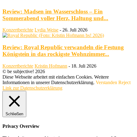
Review: Madsen im Wasserschloss – Ein
Sommerabend voller Herz, Haltung und...
Konzertberichte
Lydia Weise
-
26. Juli 2026
Review: Royal Republic verwandeln die Festung
Königstein in das rockigste Wohnzimmer...
Konzertberichte
Kristin Hofmann
-
18. Juli 2026
© be subjective! 2026
Diese Webseite arbeitet mit einfachen Cookies. Weitere
Informationen in unserer Datenschutzerklärung.
Verstanden
Reject
Link zur Datenschutzerklärung
Schließen
Privacy Overview