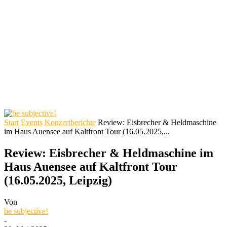
Start
Events
Konzertberichte
Review: Eisbrecher & Heldmaschine
im Haus Auensee auf Kaltfront Tour (16.05.2025,...
Review: Eisbrecher & Heldmaschine im
Haus Auensee auf Kaltfront Tour
(16.05.2025, Leipzig)
Von
be subjective!
-