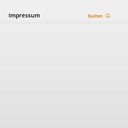
e
Impressum
Suchen