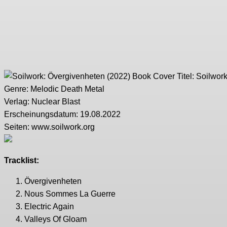
Titel:
Soilwork
Genre:
Melodic Death Metal
Verlag:
Nuclear Blast
Erscheinungsdatum:
19.08.2022
Seiten:
www.soilwork.org
Tracklist:
Övergivenheten
Nous Sommes La Guerre
Electric Again
Valleys Of Gloam