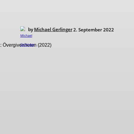
by
Michael Gerlinger
2. September 2022
: Övergivenheten (2022)