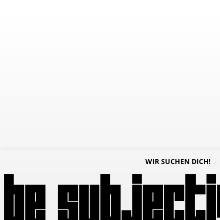
WIR SUCHEN DICH!