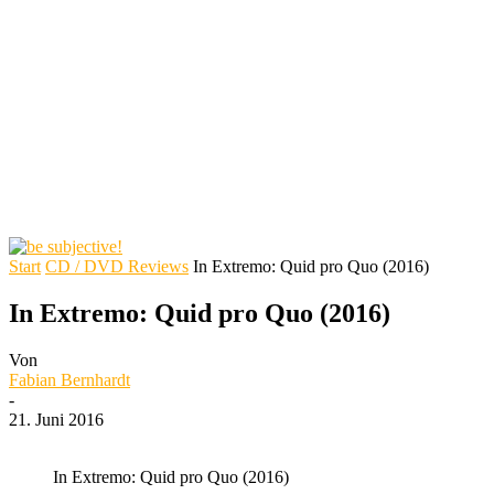
Start
CD / DVD Reviews
In Extremo: Quid pro Quo (2016)
In Extremo: Quid pro Quo (2016)
Von
Fabian Bernhardt
-
21. Juni 2016
In Extremo: Quid pro Quo (2016)