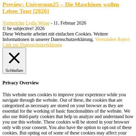
Preview: Universum25 – Die Maschinen wollen
Leben Tour [2026]
Vorberichte
Lydia Weise
-
11. Februar 2026
© be subjective! 2026
Diese Webseite arbeitet mit einfachen Cookies. Weitere
Informationen in unserer Datenschutzerklärung.
Verstanden
Reject
Link zur Datenschutzerklärung
Schließen
Privacy Overview
This website uses cookies to improve your experience while you
navigate through the website. Out of these, the cookies that are
categorized as necessary are stored on your browser as they are
essential for the working of basic functionalities of the website. We
also use third-party cookies that help us analyze and understand how
you use this website. These cookies will be stored in your browser
only with your consent. You also have the option to opt-out of these
cookies. But opting out of some of these cookies may affect your