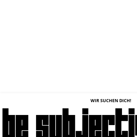
WIR SUCHEN DICH!