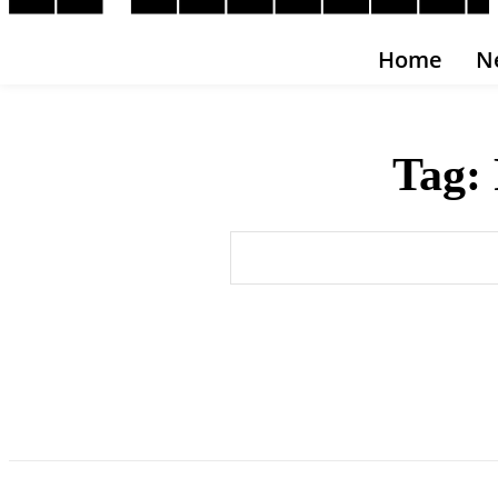
Home
N
Tag: