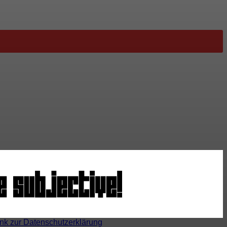
ink zur Datenschutzerklärung