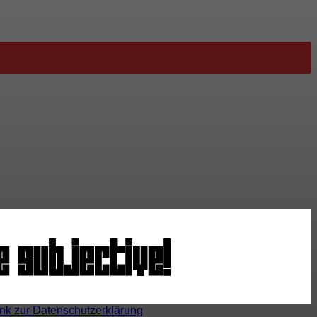
ink zur Datenschutzerklärung