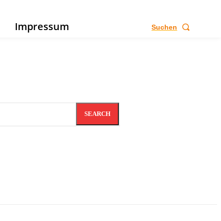
e
Impressum
Suchen
SEARCH