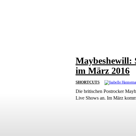
Maybeshewill: 
im März 2016
SHORTCUTS
Die britischen Postrocker Maybe