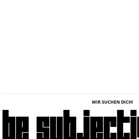
WIR SUCHEN DICH!