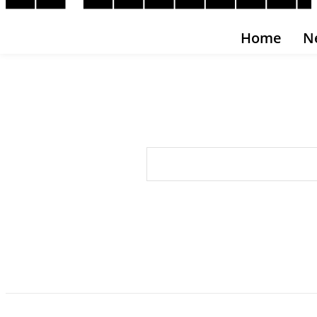
Home
N