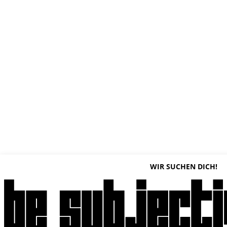
WIR SUCHEN DICH!