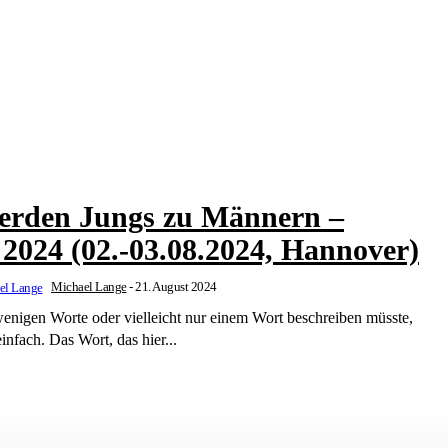
werden Jungs zu Männern –
2024 (02.-03.08.2024, Hannover)
Michael Lange
-
21. August 2024
enigen Worte oder vielleicht nur einem Wort beschreiben müsste,
infach. Das Wort, das hier...