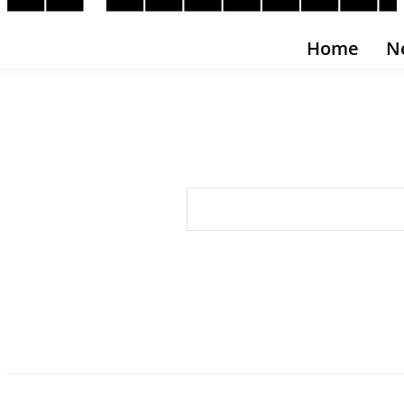
Home
N