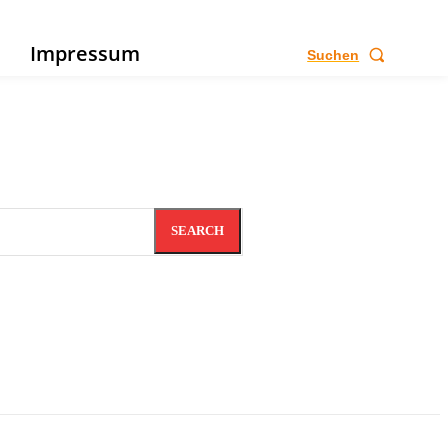
e
Impressum
Suchen
SEARCH