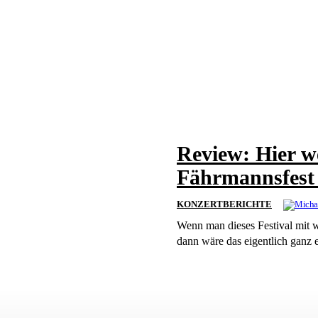
Review: Hier 
Fährmannsfest 
KONZERTBERICHTE
Wenn man dieses Festival mit w
dann wäre das eigentlich ganz e