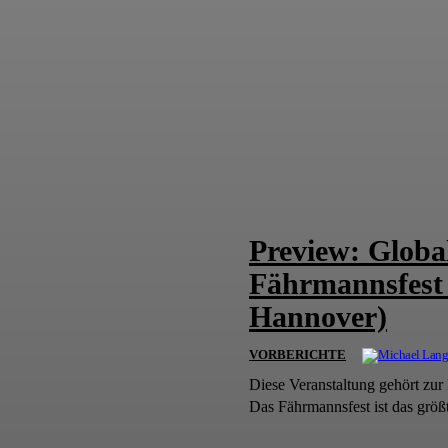
Preview: Global
Fährmannsfest 
Hannover)
VORBERICHTE
Diese Veranstaltung gehört zur
Das Fährmannsfest ist das größ