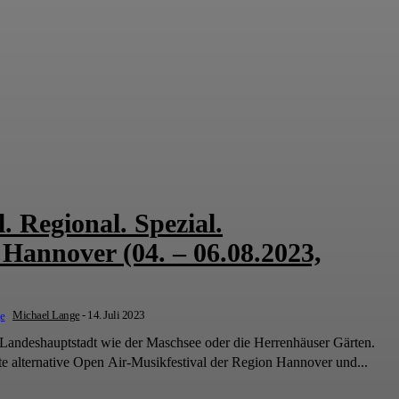
. Regional. Spezial.
Hannover (04. – 06.08.2023,
Michael Lange
-
14. Juli 2023
 Landeshauptstadt wie der Maschsee oder die Herrenhäuser Gärten.
te alternative Open Air-Musikfestival der Region Hannover und...