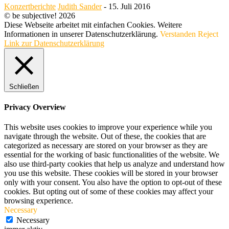
Konzertberichte
Judith Sander
-
15. Juli 2016
© be subjective! 2026
Diese Webseite arbeitet mit einfachen Cookies. Weitere
Informationen in unserer Datenschutzerklärung.
Verstanden
Reject
Link zur Datenschutzerklärung
Schließen
Privacy Overview
This website uses cookies to improve your experience while you
navigate through the website. Out of these, the cookies that are
categorized as necessary are stored on your browser as they are
essential for the working of basic functionalities of the website. We
also use third-party cookies that help us analyze and understand how
you use this website. These cookies will be stored in your browser
only with your consent. You also have the option to opt-out of these
cookies. But opting out of some of these cookies may affect your
browsing experience.
Necessary
Necessary