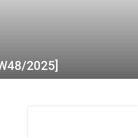
W48/2025]