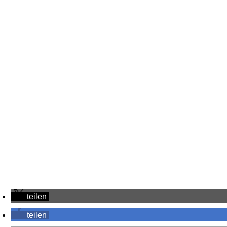
teilen
teilen