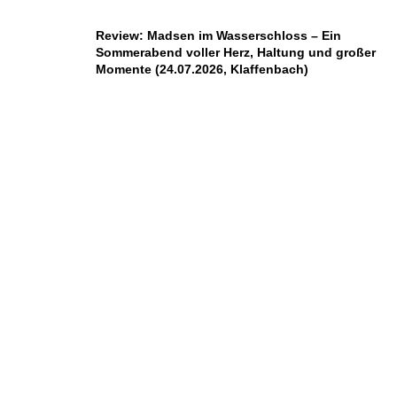
Review: Madsen im Wasserschloss – Ein
Sommerabend voller Herz, Haltung und großer
Momente (24.07.2026, Klaffenbach)