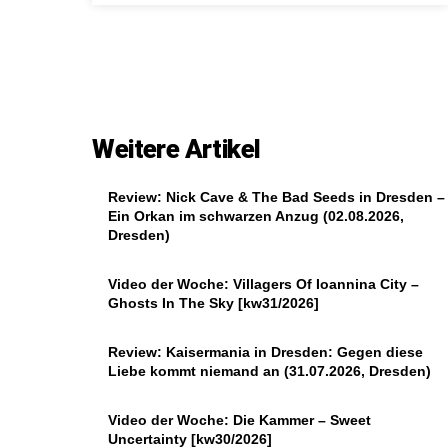
Weitere Artikel
Review: Nick Cave & The Bad Seeds in Dresden –
Ein Orkan im schwarzen Anzug (02.08.2026,
Dresden)
Video der Woche: Villagers Of Ioannina City –
Ghosts In The Sky [kw31/2026]
Review: Kaisermania in Dresden: Gegen diese
Liebe kommt niemand an (31.07.2026, Dresden)
Video der Woche: Die Kammer – Sweet
Uncertainty [kw30/2026]