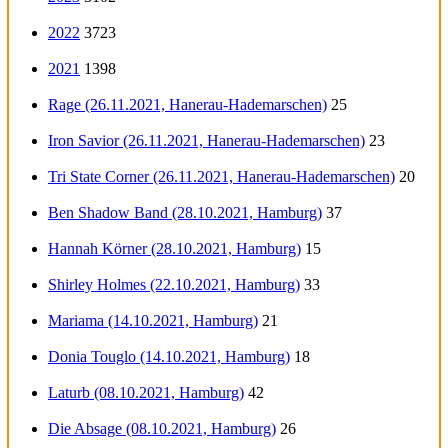
2022
3723
2021
1398
Rage (26.11.2021, Hanerau-Hademarschen)
25
Iron Savior (26.11.2021, Hanerau-Hademarschen)
23
Tri State Corner (26.11.2021, Hanerau-Hademarschen)
20
Ben Shadow Band (28.10.2021, Hamburg)
37
Hannah Körner (28.10.2021, Hamburg)
15
Shirley Holmes (22.10.2021, Hamburg)
33
Mariama (14.10.2021, Hamburg)
21
Donia Touglo (14.10.2021, Hamburg)
18
Laturb (08.10.2021, Hamburg)
42
Die Absage (08.10.2021, Hamburg)
26