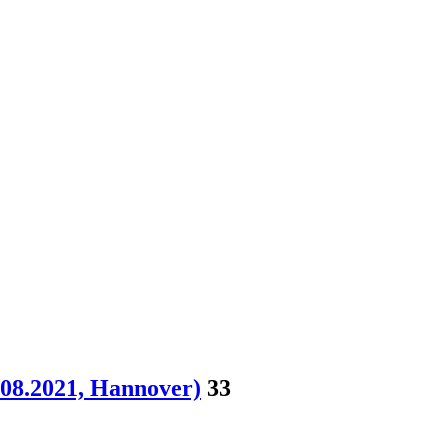
.08.2021, Hannover)
33