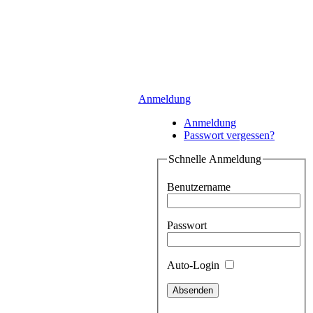
Anmeldung
Anmeldung
Passwort vergessen?
Schnelle Anmeldung
Benutzername
Passwort
Auto-Login