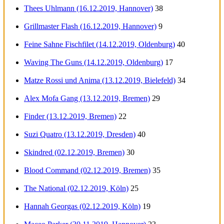
Thees Uhlmann (16.12.2019, Hannover)
38
Grillmaster Flash (16.12.2019, Hannover)
9
Feine Sahne Fischfilet (14.12.2019, Oldenburg)
40
Waving The Guns (14.12.2019, Oldenburg)
17
Matze Rossi und Anima (13.12.2019, Bielefeld)
34
Alex Mofa Gang (13.12.2019, Bremen)
29
Finder (13.12.2019, Bremen)
22
Suzi Quatro (13.12.2019, Dresden)
40
Skindred (02.12.2019, Bremen)
30
Blood Command (02.12.2019, Bremen)
35
The National (02.12.2019, Köln)
25
Hannah Georgas (02.12.2019, Köln)
19