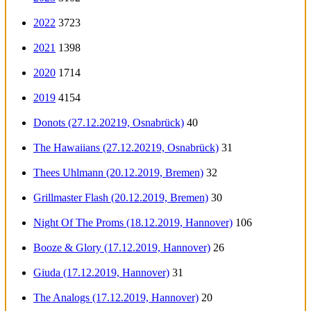
2022
3723
2021
1398
2020
1714
2019
4154
Donots (27.12.20219, Osnabrück)
40
The Hawaiians (27.12.20219, Osnabrück)
31
Thees Uhlmann (20.12.2019, Bremen)
32
Grillmaster Flash (20.12.2019, Bremen)
30
Night Of The Proms (18.12.2019, Hannover)
106
Booze & Glory (17.12.2019, Hannover)
26
Giuda (17.12.2019, Hannover)
31
The Analogs (17.12.2019, Hannover)
20