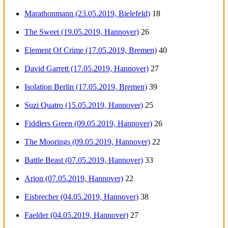
Marathonmann (23.05.2019, Bielefeld)
18
The Sweet (19.05.2019, Hannover)
26
Element Of Crime (17.05.2019, Bremen)
40
David Garrett (17.05.2019, Hannover)
27
Isolation Berlin (17.05.2019, Bremen)
39
Suzi Quatro (15.05.2019, Hannover)
25
Fiddlers Green (09.05.2019, Hannover)
26
The Moorings (09.05.2019, Hannover)
22
Battle Beast (07.05.2019, Hannover)
33
Arion (07.05.2019, Hannover)
22
Eisbrecher (04.05.2019, Hannover)
38
Faelder (04.05.2019, Hannover)
27