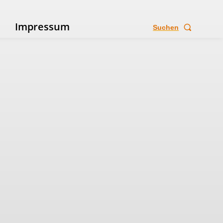
e
Impressum
Suchen