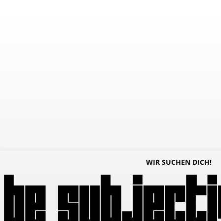
WIR SUCHEN DICH!