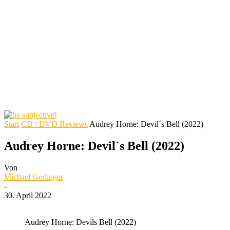
Start
CD / DVD Reviews
Audrey Horne: Devil´s Bell (2022)
Audrey Horne: Devil´s Bell (2022)
Von
Michael Gerlinger
-
30. April 2022
Audrey Horne: Devils Bell (2022)