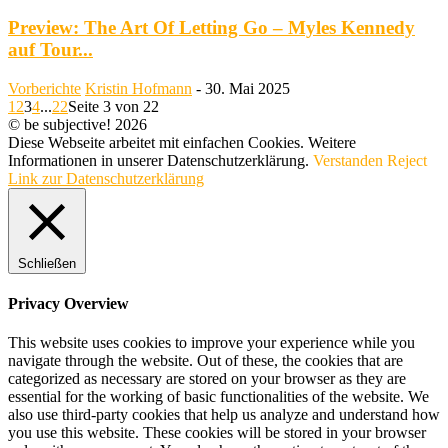
Preview: The Art Of Letting Go – Myles Kennedy
auf Tour...
Vorberichte
Kristin Hofmann
-
30. Mai 2025
1
2
3
4
...
22
Seite 3 von 22
© be subjective! 2026
Diese Webseite arbeitet mit einfachen Cookies. Weitere
Informationen in unserer Datenschutzerklärung.
Verstanden
Reject
Link zur Datenschutzerklärung
Schließen
Privacy Overview
This website uses cookies to improve your experience while you
navigate through the website. Out of these, the cookies that are
categorized as necessary are stored on your browser as they are
essential for the working of basic functionalities of the website. We
also use third-party cookies that help us analyze and understand how
you use this website. These cookies will be stored in your browser