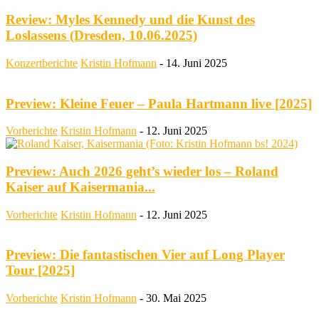
Review: Myles Kennedy und die Kunst des
Loslassens (Dresden, 10.06.2025)
Konzertberichte
Kristin Hofmann
-
14. Juni 2025
Preview: Kleine Feuer – Paula Hartmann live [2025]
Vorberichte
Kristin Hofmann
-
12. Juni 2025
Preview: Auch 2026 geht’s wieder los – Roland
Kaiser auf Kaisermania...
Vorberichte
Kristin Hofmann
-
12. Juni 2025
Preview: Die fantastischen Vier auf Long Player
Tour [2025]
Vorberichte
Kristin Hofmann
-
30. Mai 2025