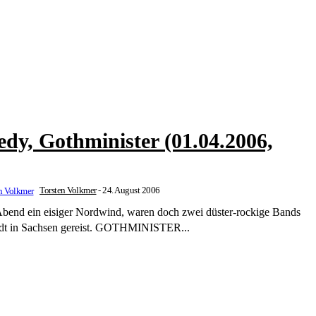
edy, Gothminister (01.04.2006,
Torsten Volkmer
-
24. August 2006
bend ein eisiger Nordwind, waren doch zwei düster-rockige Bands
tadt in Sachsen gereist. GOTHMINISTER...