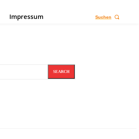
e
Impressum
Suchen
SEARCH