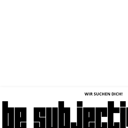
WIR SUCHEN DICH!