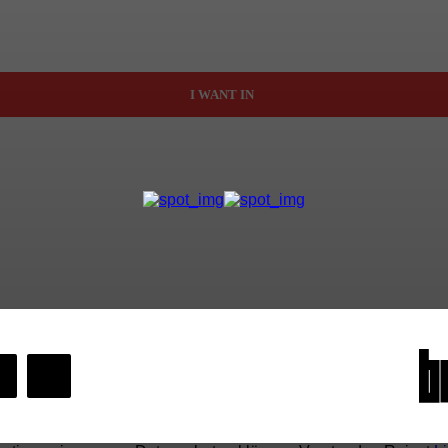
I WANT IN