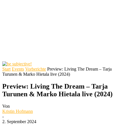
Start
Events
Vorberichte
Preview: Living The Dream – Tarja
Turunen & Marko Hietala live (2024)
Preview: Living The Dream – Tarja
Turunen & Marko Hietala live (2024)
Von
Kristin Hofmann
-
2. September 2024