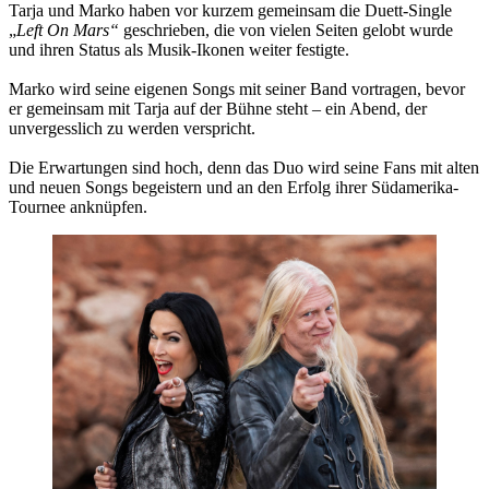
Tarja und Marko haben vor kurzem gemeinsam die Duett-Single
„
Left On Mars“
geschrieben, die von vielen Seiten gelobt wurde
und ihren Status als Musik-Ikonen weiter festigte.
Marko wird seine eigenen Songs mit seiner Band vortragen, bevor
er gemeinsam mit Tarja auf der Bühne steht – ein Abend, der
unvergesslich zu werden verspricht.
Die Erwartungen sind hoch, denn das Duo wird seine Fans mit alten
und neuen Songs begeistern und an den Erfolg ihrer Südamerika-
Tournee anknüpfen.