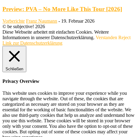
Preview: PVA – No More Like This Tour [2026]
Vorberichte
Franz Naumann
-
19. Februar 2026
© be subjective! 2026
Diese Webseite arbeitet mit einfachen Cookies. Weitere
Informationen in unserer Datenschutzerklärung.
Verstanden
Reject
Link zur Datenschutzerklärung
Schließen
Privacy Overview
This website uses cookies to improve your experience while you
navigate through the website. Out of these, the cookies that are
categorized as necessary are stored on your browser as they are
essential for the working of basic functionalities of the website. We
also use third-party cookies that help us analyze and understand how
you use this website. These cookies will be stored in your browser
only with your consent. You also have the option to opt-out of these
cookies. But opting out of some of these cookies may affect your