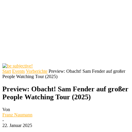
Start
Events
Vorberichte
Preview: Obacht! Sam Fender auf großer
People Watching Tour (2025)
Preview: Obacht! Sam Fender auf großer
People Watching Tour (2025)
Von
Franz Naumann
-
22. Januar 2025